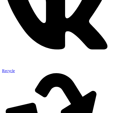
Recycle