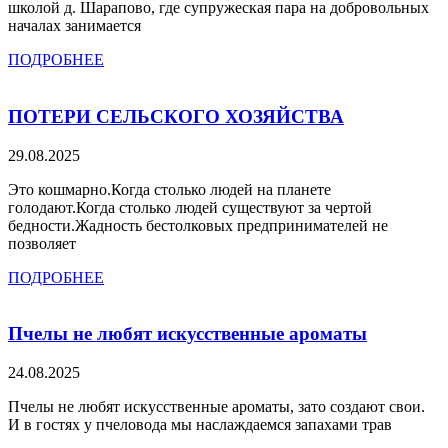
школой д. Шарапово, где супружеская пара на добровольных
началах занимается
ПОДРОБНЕЕ
ПОТЕРИ СЕЛЬСКОГО ХОЗЯЙСТВА
29.08.2025
Это кошмарно.Когда столько людей на планете
голодают.Когда столько людей существуют за чертой
бедности.Жадность бестолковых предпринимателей не
позволяет
ПОДРОБНЕЕ
Пчелы не любят искусственные ароматы
24.08.2025
Пчелы не любят искусственные ароматы, зато создают свои.
И в гостях у пчеловода мы наслаждаемся запахами трав