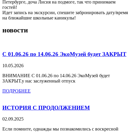
Петербурге, доча Лисия на подмоге, так что принимаем
гостей!
Идет запись на экскурсии, спешите забронировать дату/время
на ближайшие школьные каникулы!
новости
С 01.06.26 по 14.06.26 ЭкоМузей будет ЗАКРЫТ
10.05.2026
ВНИМАНИЕ С 01.06.26 по 14.06.26 ЭкоМузей будет
ЗАКРЫТ.у нас заслуженный отпуск
ПОДРОБНЕЕ
ИСТОРИЯ С ПРОДОЛЖЕНИЕМ
02.09.2025
Если помните, однажды мы познакомились с воскресной