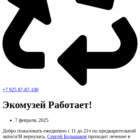
+7 925 87-87-100
Экомузей Работает!
7 февраля, 2025
Добро пожаловать ежедневно с 11 до 21ч по предварительной
записи!Я вернулась,
Сергей Большаков
проходит лечение в