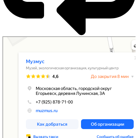
Музмус
Экологическая организация в Москве и Московской области
Культурный центр в Москве и Московской области