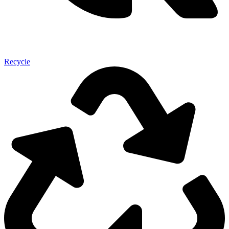
Recycle