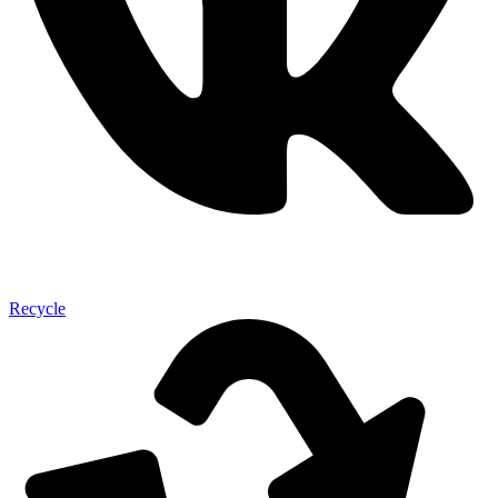
Recycle