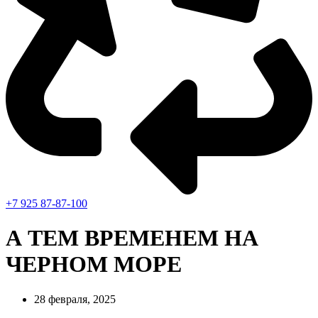
+7 925 87-87-100
А ТЕМ ВРЕМЕНЕМ НА
ЧЕРНОМ МОРЕ
28 февраля, 2025