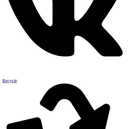
Recycle