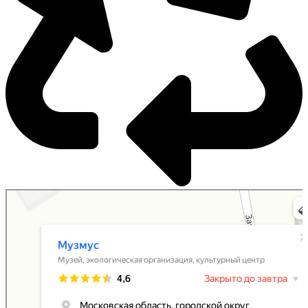
Музмус
Экологическая организация в Москве и Московской области
Культурный центр в Москве и Московской области