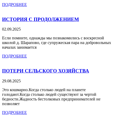
ПОДРОБНЕЕ
ИСТОРИЯ С ПРОДОЛЖЕНИЕМ
02.09.2025
Если помните, однажды мы познакомились с воскресной
школой д. Шарапово, где супружеская пара на добровольных
началах занимается
ПОДРОБНЕЕ
ПОТЕРИ СЕЛЬСКОГО ХОЗЯЙСТВА
29.08.2025
Это кошмарно.Когда столько людей на планете
голодают.Когда столько людей существуют за чертой
бедности.Жадность бестолковых предпринимателей не
позволяет
ПОДРОБНЕЕ