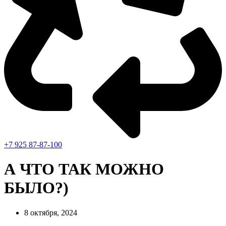
+7 925 87-87-100
А ЧТО ТАК МОЖНО
БЫЛО?)
8 октября, 2024