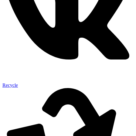
Recycle