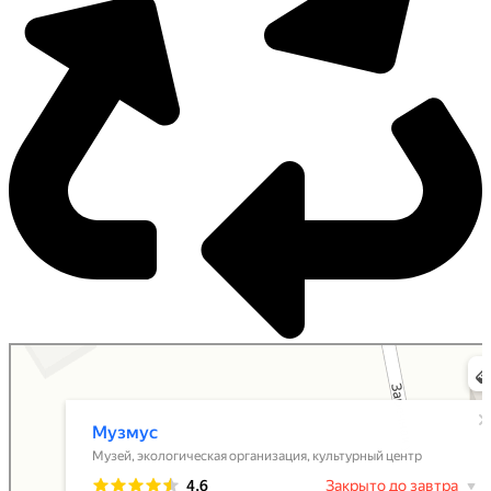
Музмус
Экологическая организация в Москве и Московской области
Культурный центр в Москве и Московской области