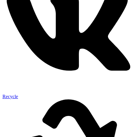
Recycle